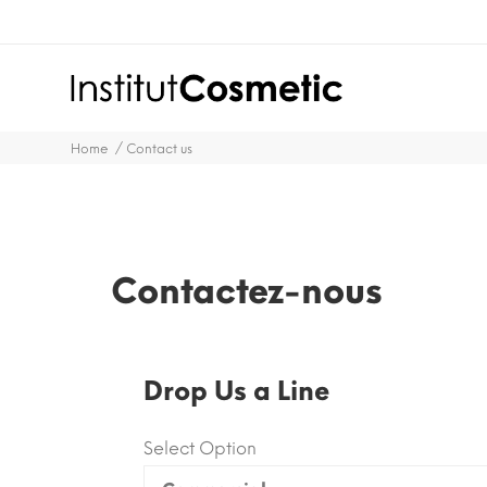
Home
Contact us
Contactez-nous
Drop Us a Line
Select Option